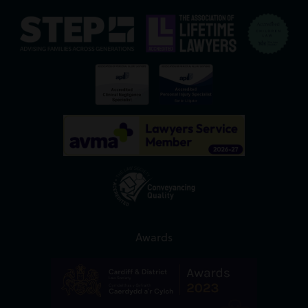
Awards