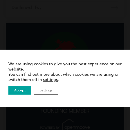
Darllenwch fwy
We are using cookies to give you the best experience on our
website.
You can find out more about which cookies we are using or
switch them off in
settings
.
Accept
Settings