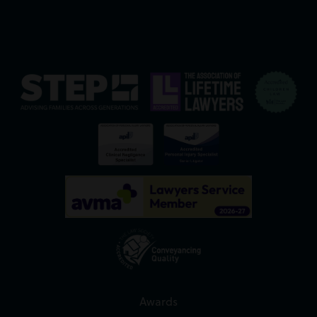
Awards