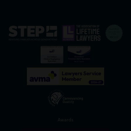
Awards