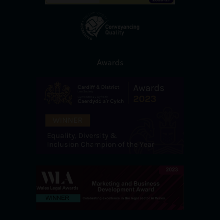
Awards