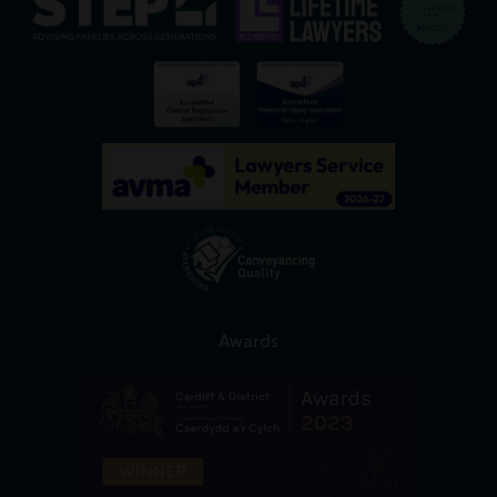
Awards