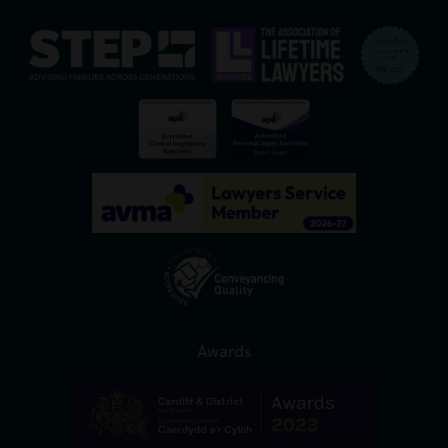
Awards