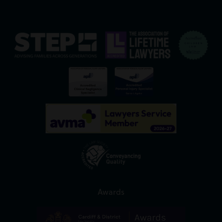
Awards