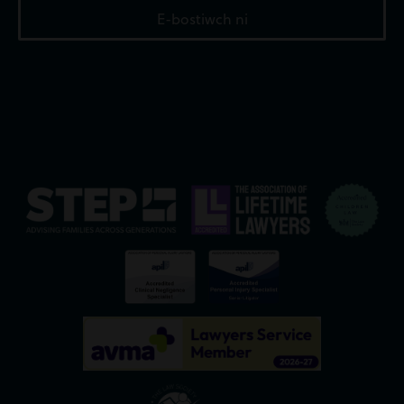
E-bostiwch ni