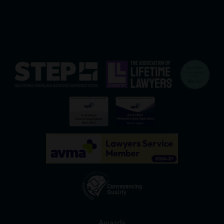
Awards