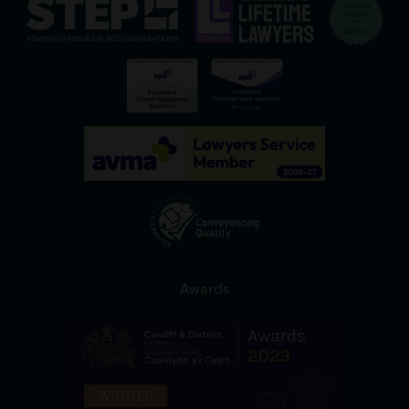
Awards