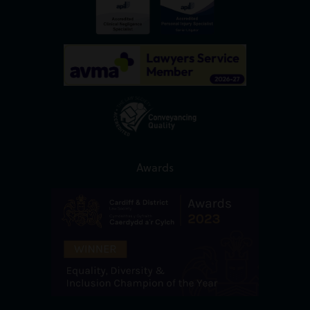
Awards