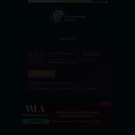
Awards