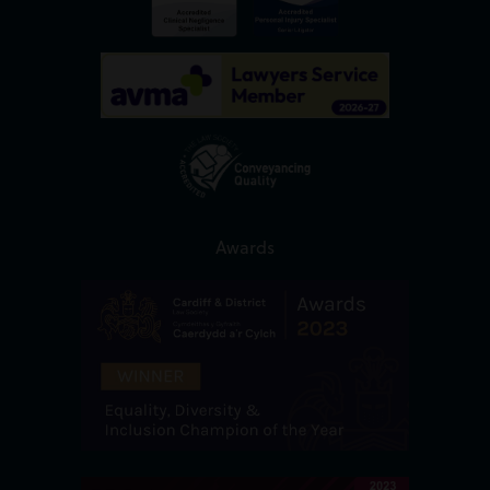
Awards