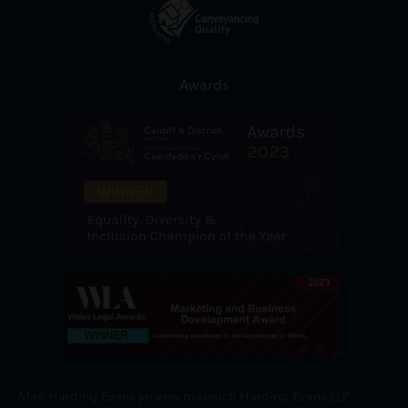
Awards
Mae Harding Evans yn enw masnach Harding Evans LLP,