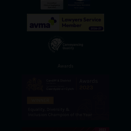
Awards