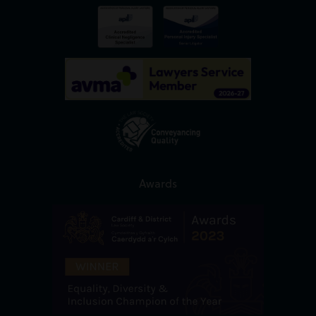
Awards