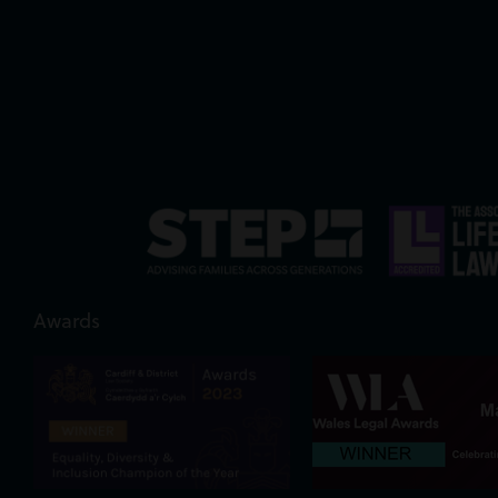
Awards