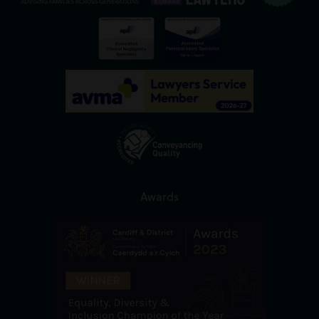
Awards