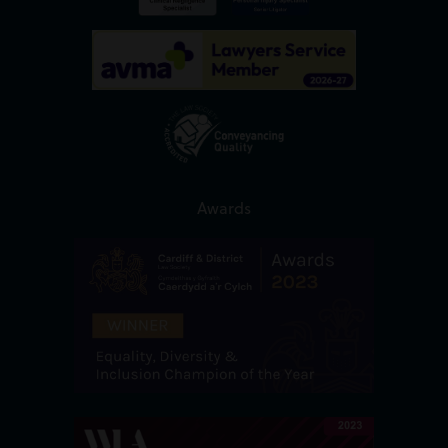
Awards