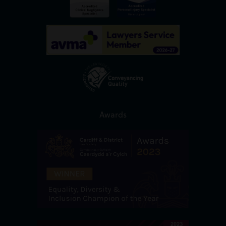
Awards