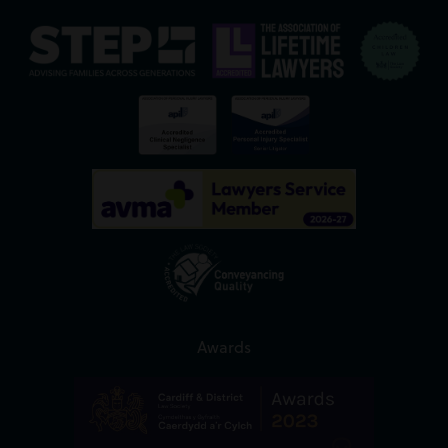
Awards