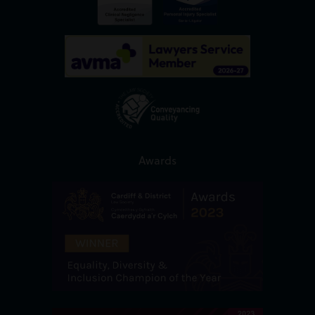
Awards