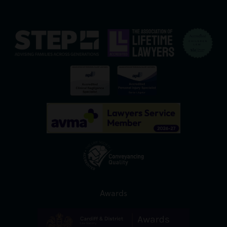
Awards