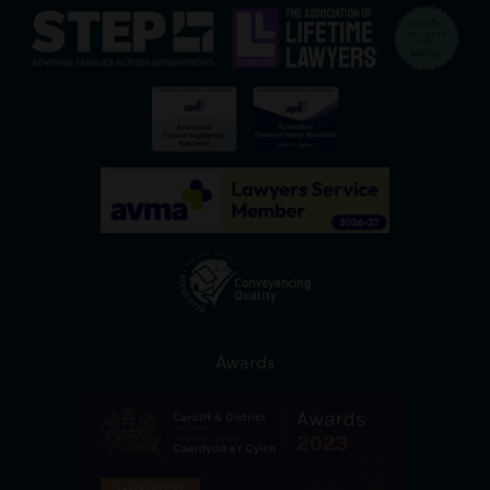
Awards