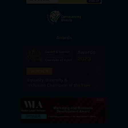
Awards