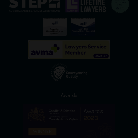
Awards