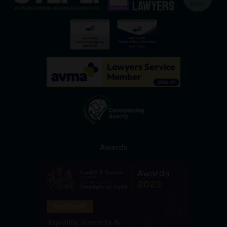
Awards