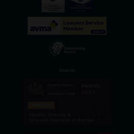
Awards