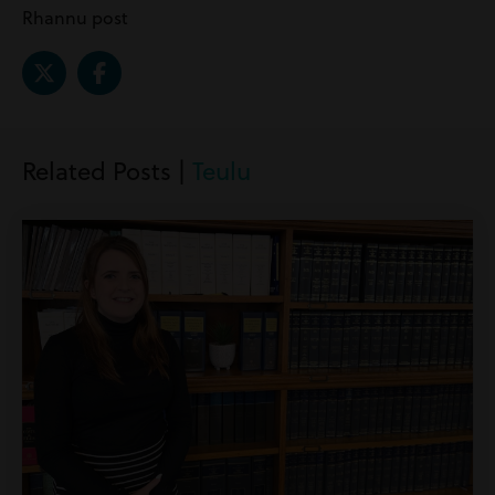
Rhannu post
Related Posts |
Teulu