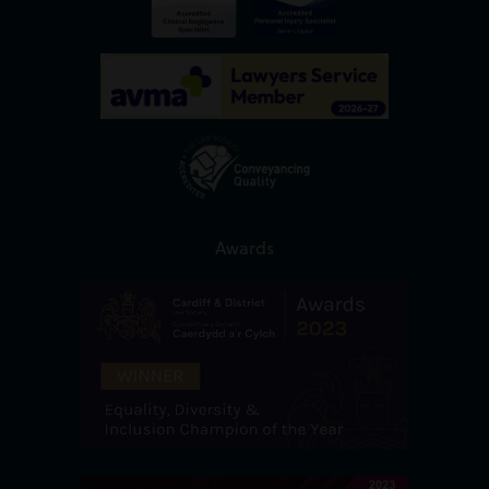
Awards