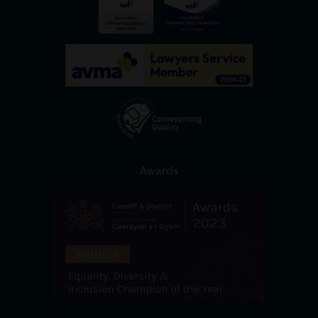
Awards