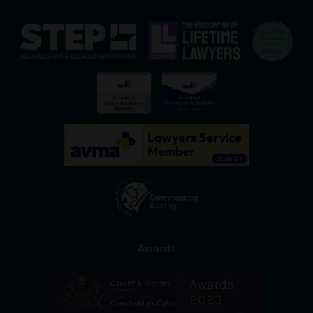
Awards