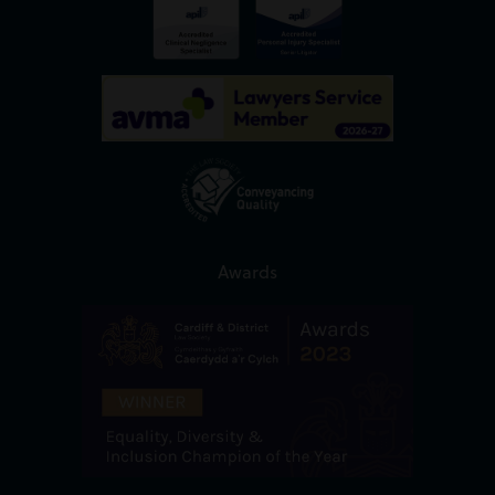
Awards