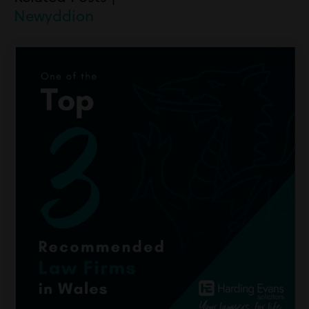
Newyddion