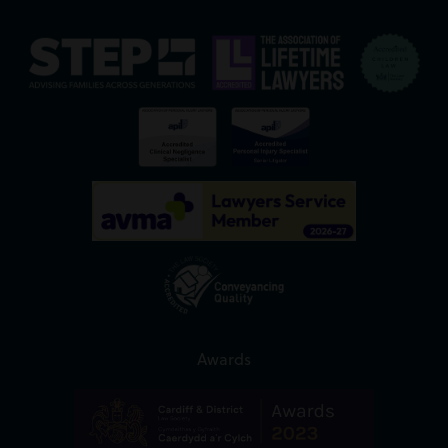
Awards