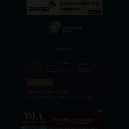
Awards