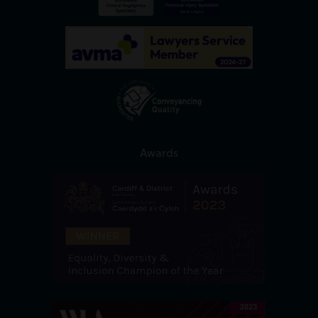
Awards