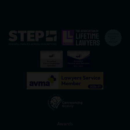
Awards