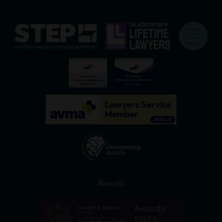
Awards