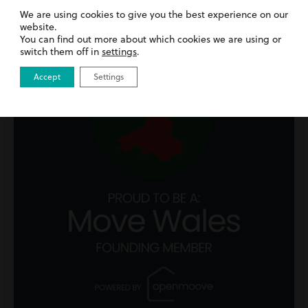
Preswyl
We are using cookies to give you the best experience on our
website.
You can find out more about which cookies we are using or
switch them off in
settings
.
Accept
Settings