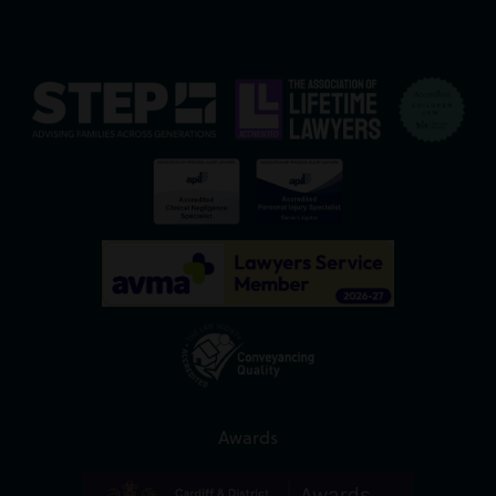
Awards