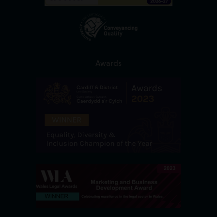
Awards