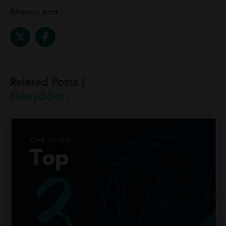
Rhannu post
Related Posts |
Newyddion