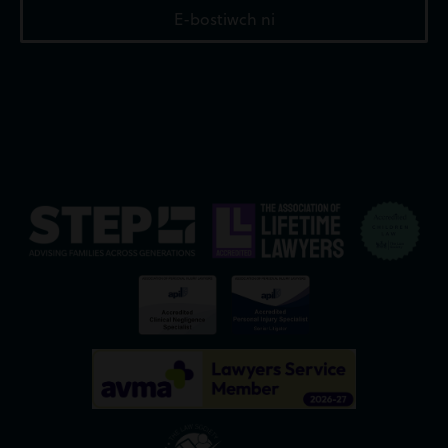
E-bostiwch ni