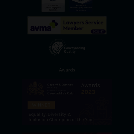
Awards