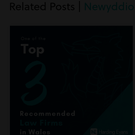
Related Posts |
Newyddio