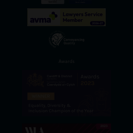
Awards