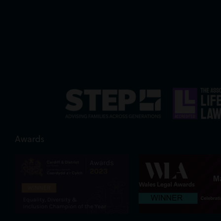
Awards