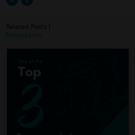
Related Posts |
Newyddion