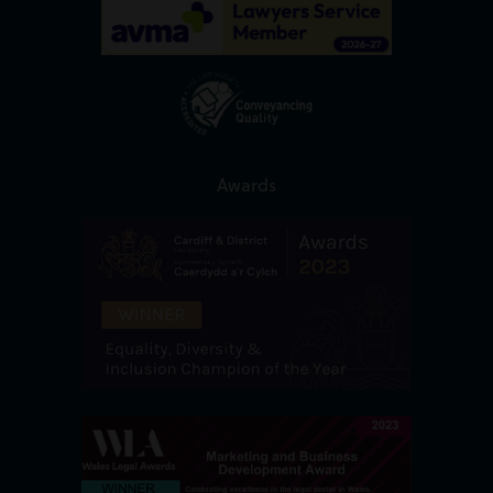
Awards