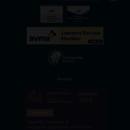
Awards