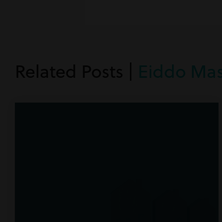
Related Posts |
Eiddo Ma