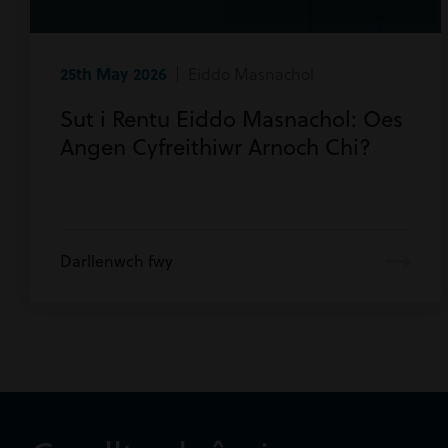
25th May 2026
| Eiddo Masnachol
Sut i Rentu Eiddo Masnachol: Oes
Angen Cyfreithiwr Arnoch Chi?
Darllenwch fwy