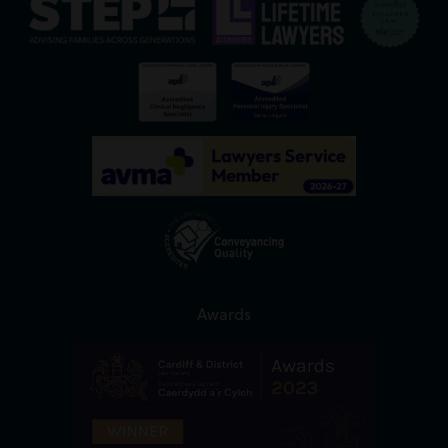
Awards