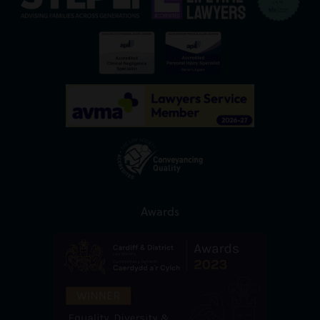
Awards